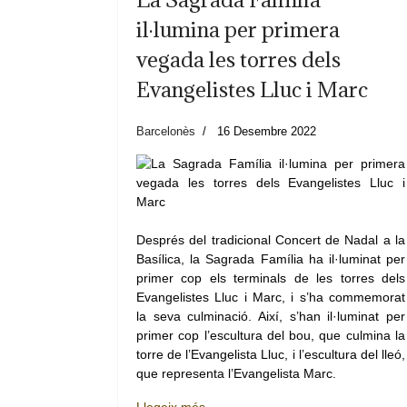
il·lumina per primera
vegada les torres dels
Evangelistes Lluc i Marc
Barcelonès
16 Desembre 2022
Després del tradicional Concert de Nadal a la
Basílica, la Sagrada Família ha il·luminat per
primer cop els terminals de les torres dels
Evangelistes Lluc i Marc, i s’ha commemorat
la seva culminació. Així, s’han il·luminat per
primer cop l’escultura del bou, que culmina la
torre de l’Evangelista Lluc, i l’escultura del lleó,
que representa l’Evangelista Marc.