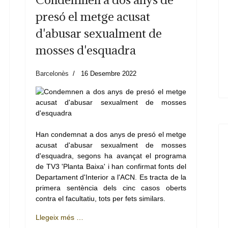
presó el metge acusat
d'abusar sexualment de
mosses d'esquadra
Barcelonès
16 Desembre 2022
Han condemnat a dos anys de presó el metge
acusat d'abusar sexualment de mosses
d'esquadra, segons ha avançat el programa
de TV3 'Planta Baixa' i han confirmat fonts del
Departament d'Interior a l'ACN. Es tracta de la
primera sentència dels cinc casos oberts
contra el facultatiu, tots per fets similars.
Llegeix més …