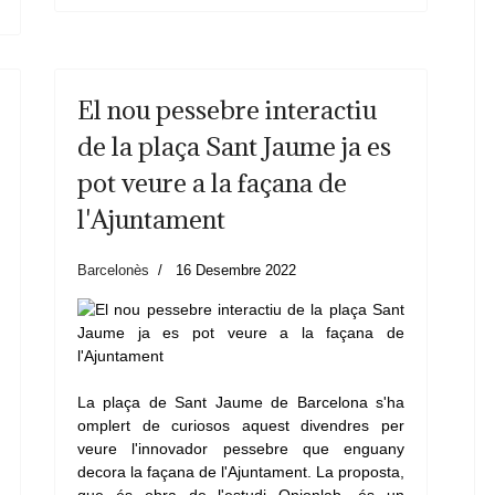
El nou pessebre interactiu
de la plaça Sant Jaume ja es
pot veure a la façana de
l'Ajuntament
Barcelonès
16 Desembre 2022
La plaça de Sant Jaume de Barcelona s'ha
omplert de curiosos aquest divendres per
veure l'innovador pessebre que enguany
decora la façana de l'Ajuntament. La proposta,