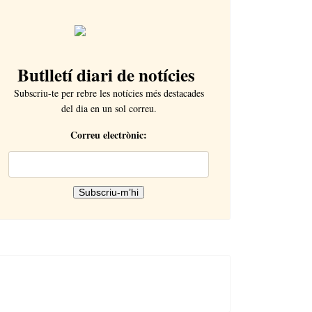
Butlletí diari de notícies
Subscriu-te per rebre les notícies més destacades
del dia en un sol correu.
Correu electrònic: