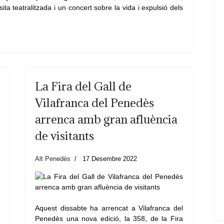
ta teatralitzada i un concert sobre la vida i expulsió dels
La Fira del Gall de
Vilafranca del Penedès
arrenca amb gran afluència
de visitants
Alt Penedès
17 Desembre 2022
Aquest dissabte ha arrencat a Vilafranca del
Penedès una nova edició, la 358, de la Fira