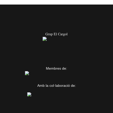
Grup El Cargol
Membres de:
Amb la col·laboració de: