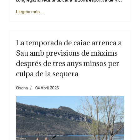
Llegeix més …
La temporada de caiac arrenca a
Sau amb previsions de màxims
després de tres anys minsos per
culpa de la sequera
Osona
04 Abril 2026