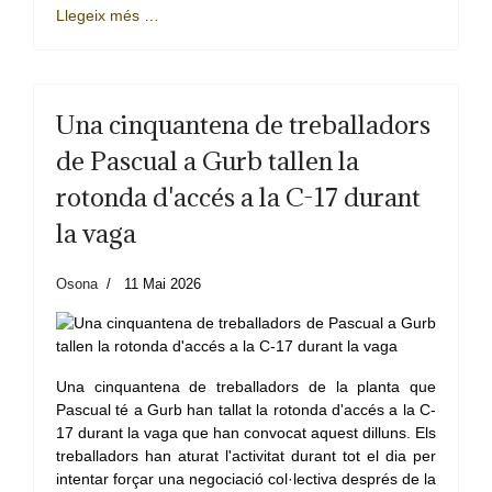
Llegeix més …
Una cinquantena de treballadors
de Pascual a Gurb tallen la
rotonda d'accés a la C-17 durant
la vaga
Osona
11 Mai 2026
Una cinquantena de treballadors de la planta que
Pascual té a Gurb han tallat la rotonda d'accés a la C-
17 durant la vaga que han convocat aquest dilluns. Els
treballadors han aturat l'activitat durant tot el dia per
intentar forçar una negociació col·lectiva després de la