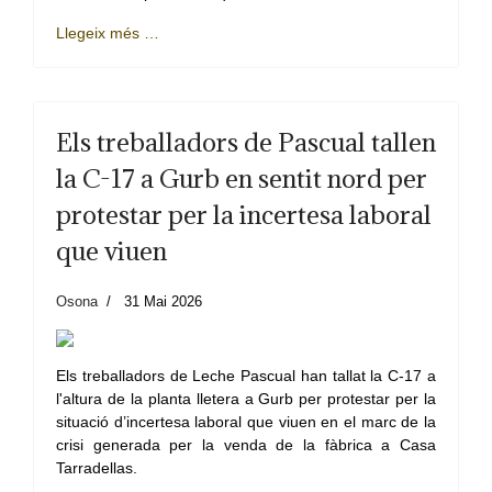
Llegeix més …
Els treballadors de Pascual tallen
la C-17 a Gurb en sentit nord per
protestar per la incertesa laboral
que viuen
Osona
31 Mai 2026
Els treballadors de Leche Pascual han tallat la C-17 a
l'altura de la planta lletera a Gurb per protestar per la
situació d’incertesa laboral que viuen en el marc de la
crisi generada per la venda de la fàbrica a Casa
Tarradellas.