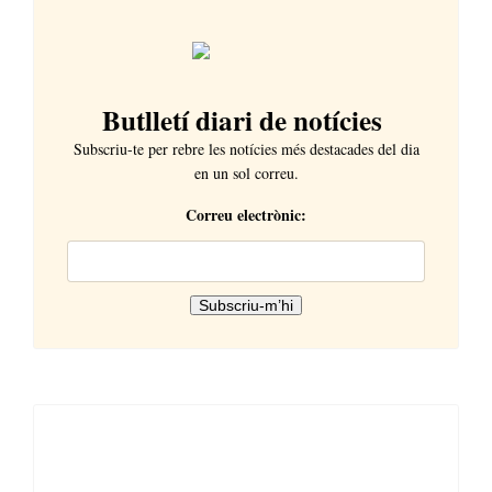
Butlletí diari de notícies
Subscriu-te per rebre les notícies més destacades del dia
en un sol correu.
Correu electrònic: