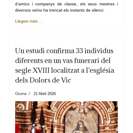
d'amics i companys de classe, els seus mestres i
diversos veïns ha trencat els instants de silenci.
Llegeix més …
Un estudi confirma 33 individus
diferents en un vas funerari del
segle XVIII localitzat a l'església
dels Dolors de Vic
Osona
21 Abril 2026