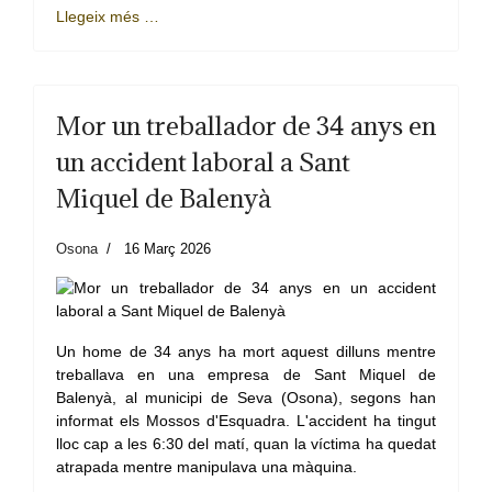
Llegeix més …
Mor un treballador de 34 anys en
un accident laboral a Sant
Miquel de Balenyà
Osona
16 Març 2026
Un home de 34 anys ha mort aquest dilluns mentre
treballava en una empresa de Sant Miquel de
Balenyà, al municipi de Seva (Osona), segons han
informat els Mossos d'Esquadra. L'accident ha tingut
lloc cap a les 6:30 del matí, quan la víctima ha quedat
atrapada mentre manipulava una màquina.