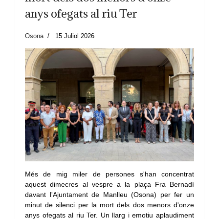
anys ofegats al riu Ter
Osona
15 Juliol 2026
Més de mig miler de persones s'han concentrat
aquest dimecres al vespre a la plaça Fra Bernadí
davant l'Ajuntament de Manlleu (Osona) per fer un
minut de silenci per la mort dels dos menors d'onze
anys ofegats al riu Ter. Un llarg i emotiu aplaudiment