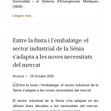
Generalitat i el Sistema d'Emergències Mèdiques
(SEM).
Llegeix més …
Entre la fusta i l'embalatge: el
sector industrial de la Sénia
s'adapta a les noves necessitats
del mercat
Montsià
19 Octubre 2025
El sector industrial de la Sénia s'ha adaptat en les
últimes dues dècades a les necessitats del mercat,