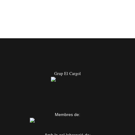
Grup El Cargol
Membres de: