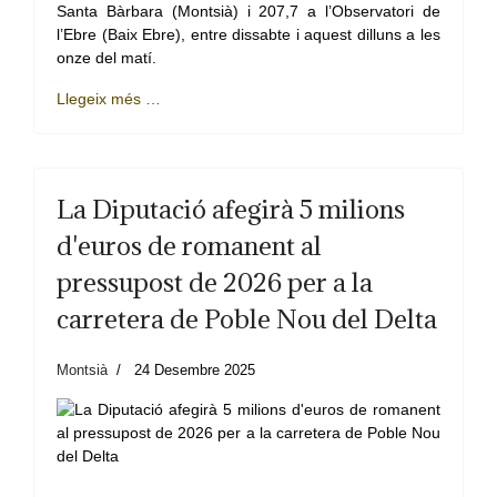
Santa Bàrbara (Montsià) i 207,7 a l’Observatori de
l’Ebre (Baix Ebre), entre dissabte i aquest dilluns a les
onze del matí.
Llegeix més …
La Diputació afegirà 5 milions
d'euros de romanent al
pressupost de 2026 per a la
carretera de Poble Nou del Delta
Montsià
24 Desembre 2025