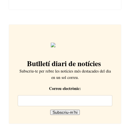
Butlletí diari de notícies
Subscriu-te per rebre les notícies més destacades del dia
en un sol correu.
Correu electrònic: