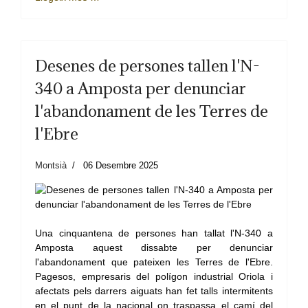
Desenes de persones tallen l'N-
340 a Amposta per denunciar
l'abandonament de les Terres de
l'Ebre
Montsià
06 Desembre 2025
Una cinquantena de persones han tallat l'N-340 a
Amposta aquest dissabte per denunciar
l'abandonament que pateixen les Terres de l'Ebre.
Pagesos, empresaris del polígon industrial Oriola i
afectats pels darrers aiguats han fet talls intermitents
en el punt de la nacional on traspassa el camí del