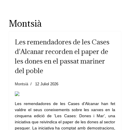
Montsià
Les remendadores de les Cases
d'Alcanar recorden el paper de
les dones en el passat mariner
del poble
Montsià
12 Juliol 2026
Les remendadores de les Cases d'Alcanar han fet
valdre el seus coneixements sobre les xarxes en la
cinquena edició de 'Les Cases: Dones i Mar', una
iniciativa que reivindica el paper de les dones al sector
pesquer. La iniciativa ha comptat amb demostracions,