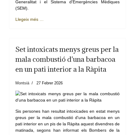
Generalitat i el Sistema d'Emergències Mèdiques
(SEM).
Llegeix més …
Set intoxicats menys greus per la
mala combustió d'una barbacoa
en un pati interior a la Ràpita
Montsià
27 Febrer 2026
Sis persones han resultat intoxicades en estat menys
greus per la mala combustió d'una barbacoa en un
pati interior en un pis de la Ràpita aquest divendres de
matinada, segons han informat els Bombers de la