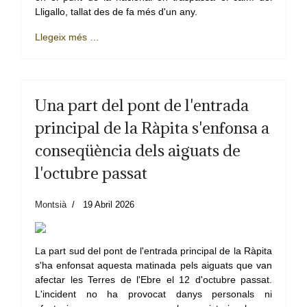
Lligallo, tallat des de fa més d'un any.
Llegeix més …
Una part del pont de l'entrada
principal de la Ràpita s'enfonsa a
conseqüència dels aiguats de
l'octubre passat
Montsià
19 Abril 2026
La part sud del pont de l'entrada principal de la Ràpita
s'ha enfonsat aquesta matinada pels aiguats que van
afectar les Terres de l'Ebre el 12 d'octubre passat.
L'incident no ha provocat danys personals ni