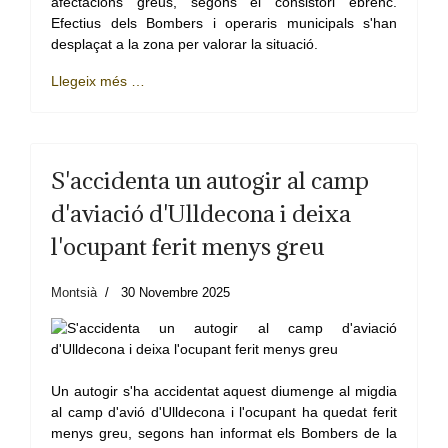
afectacions greus, segons el consistori ebrenc.
Efectius dels Bombers i operaris municipals s'han
desplaçat a la zona per valorar la situació.
Llegeix més …
S'accidenta un autogir al camp
d'aviació d'Ulldecona i deixa
l'ocupant ferit menys greu
Montsià
30 Novembre 2025
Un autogir s'ha accidentat aquest diumenge al migdia
al camp d'avió d'Ulldecona i l'ocupant ha quedat ferit
menys greu, segons han informat els Bombers de la