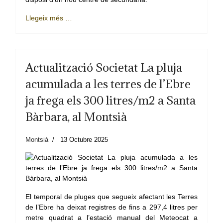
Llegeix més …
Actualització Societat La pluja
acumulada a les terres de l’Ebre
ja frega els 300 litres/m2 a Santa
Bàrbara, al Montsià
Montsià
13 Octubre 2025
El temporal de pluges que segueix afectant les Terres
de l’Ebre ha deixat registres de fins a 297,4 litres per
metre quadrat a l’estació manual del Meteocat a