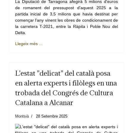
La Diputació de Tarragona afegirà 5 milions d'euros
de romanent del pressupost d'aquest 2025 a la
partida inicial de 3,5 milions que havia destinat per
començar l'any vinent les obres de condicionament de
la carretera T-2021, entre la Ràpita i Poble Nou del
Delta.
Llegeix més …
L'estat "delicat" del català posa
en alerta experts i filòlegs en una
trobada del Congrés de Cultura
Catalana a Alcanar
Montsià
28 Setembre 2025