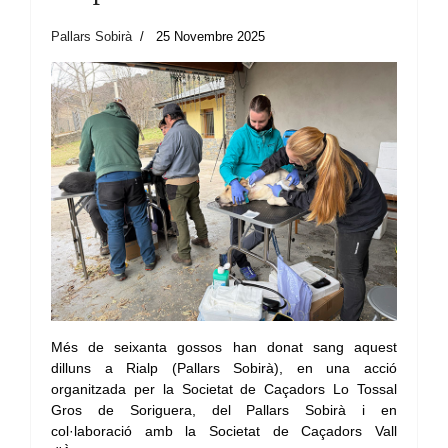
Pallars Sobirà
25 Novembre 2025
Més de seixanta gossos han donat sang aquest
dilluns a Rialp (Pallars Sobirà), en una acció
organitzada per la Societat de Caçadors Lo Tossal
Gros de Soriguera, del Pallars Sobirà i en
col·laboració amb la Societat de Caçadors Vall