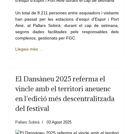
Un total de 8.211 persones entre esquiadors i visitants
han passat per les estacions d’esquí d’Espot i Port
Ainé, al Pallars Sobirà, durant el cap de setmana,
segons dades facilitades pels responsables dels
complexos, gestionats per FGC.
Llegeix més …
El Dansàneu 2025 referma el
vincle amb el territori aneuenc
en l'edició més descentralitzada
del festival
Pallars Sobirà
03 Agost 2025