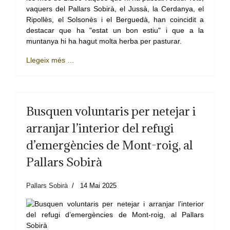
vaquers del Pallars Sobirà, el Jussà, la Cerdanya, el
Ripollès, el Solsonès i el Berguedà, han coincidit a
destacar que ha "estat un bon estiu" i que a la
muntanya hi ha hagut molta herba per pasturar.
Llegeix més …
Busquen voluntaris per netejar i
arranjar l’interior del refugi
d’emergències de Mont-roig, al
Pallars Sobirà
Pallars Sobirà
14 Mai 2025