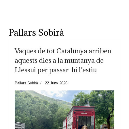
Pallars Sobirà
Vaques de tot Catalunya arriben
aquests dies a la muntanya de
Llessui per passar-hi l'estiu
Pallars Sobirà
22 Juny 2026