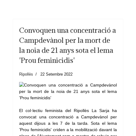
Convoquen una concentració a
Campdevànol per la mort de
la noia de 21 anys sota el lema
'Prou feminicidis'
Ripollès
22 Setembre 2022
El col·lectiu feminista del Ripollès La Sarja ha
convocat una concentració a Campdevànol per
aquest dijous a les 7 de la tarda. Sota el lema
'Prou feminicidis' criden a la mobilització davant la