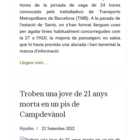
hores de la jornada de vaga de 24 hores
convocada pels treballadors de Transports
Metropolitans de Barcelona (TMB). A la parada de
l'estació de Sants, on s'han format llargues cues
per agafar línies habitualment concorregudes com
la 27 o l'H10, la majoria de passatgers no sabia
que hi havia prevista una aturada i han lamentat la
manca d'informació.
Llegeix més …
Troben una jove de 21 anys
morta en un pis de
Campdevànol
Ripollès
22 Setembre 2022