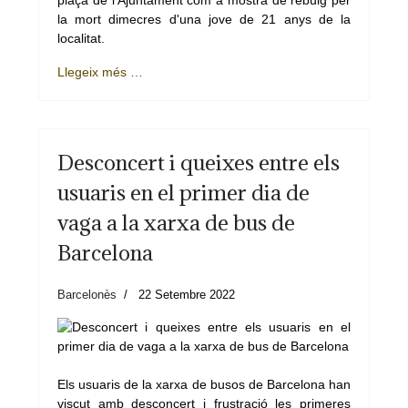
plaça de l'Ajuntament com a mostra de rebuig per
la mort dimecres d'una jove de 21 anys de la
localitat.
Llegeix més …
Desconcert i queixes entre els
usuaris en el primer dia de
vaga a la xarxa de bus de
Barcelona
Barcelonès
22 Setembre 2022
Els usuaris de la xarxa de busos de Barcelona han
viscut amb desconcert i frustració les primeres