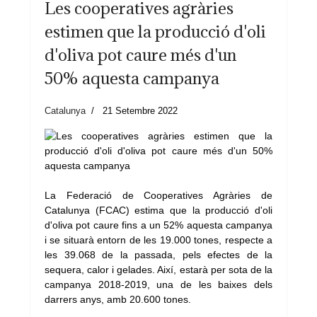
Les cooperatives agràries
estimen que la producció d'oli
d'oliva pot caure més d'un
50% aquesta campanya
Catalunya
21 Setembre 2022
La Federació de Cooperatives Agràries de
Catalunya (FCAC) estima que la producció d'oli
d'oliva pot caure fins a un 52% aquesta campanya
i se situarà entorn de les 19.000 tones, respecte a
les 39.068 de la passada, pels efectes de la
sequera, calor i gelades. Així, estarà per sota de la
campanya 2018-2019, una de les baixes dels
darrers anys, amb 20.600 tones.