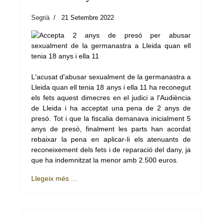
Segrià
21 Setembre 2022
L'acusat d'abusar sexualment de la germanastra a
Lleida quan ell tenia 18 anys i ella 11 ha reconegut
els fets aquest dimecres en el judici a l'Audiència
de Lleida i ha acceptat una pena de 2 anys de
presó. Tot i que la fiscalia demanava inicialment 5
anys de presó, finalment les parts han acordat
rebaixar la pena en aplicar-li els atenuants de
reconeixement dels fets i de reparació del dany, ja
que ha indemnitzat la menor amb 2.500 euros.
Llegeix més …