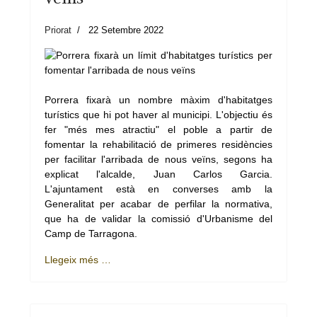
Priorat
22 Setembre 2022
Porrera fixarà un nombre màxim d'habitatges
turístics que hi pot haver al municipi. L'objectiu és
fer "més mes atractiu" el poble a partir de
fomentar la rehabilitació de primeres residències
per facilitar l'arribada de nous veïns, segons ha
explicat l'alcalde, Juan Carlos Garcia.
L'ajuntament està en converses amb la
Generalitat per acabar de perfilar la normativa,
que ha de validar la comissió d'Urbanisme del
Camp de Tarragona.
Llegeix més …