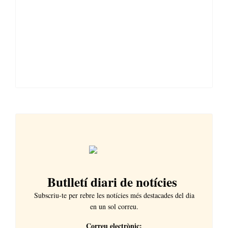
Butlletí diari de notícies
Subscriu-te per rebre les notícies més destacades del dia
en un sol correu.
Correu electrònic: