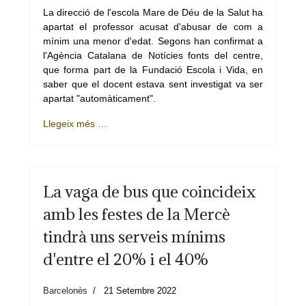
La direcció de l'escola Mare de Déu de la Salut ha
apartat el professor acusat d'abusar de com a
mínim una menor d'edat. Segons han confirmat a
l'Agència Catalana de Notícies fonts del centre,
que forma part de la Fundació Escola i Vida, en
saber que el docent estava sent investigat va ser
apartat "automàticament".
Llegeix més …
La vaga de bus que coincideix
amb les festes de la Mercè
tindrà uns serveis mínims
d'entre el 20% i el 40%
Barcelonès
21 Setembre 2022