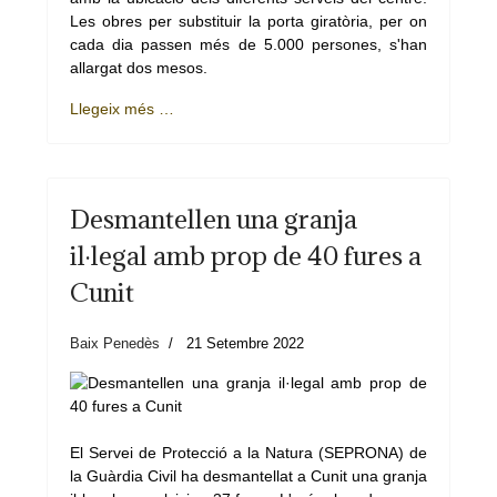
Les obres per substituir la porta giratòria, per on
cada dia passen més de 5.000 persones, s'han
allargat dos mesos.
Llegeix més …
Desmantellen una granja
il·legal amb prop de 40 fures a
Cunit
Baix Penedès
21 Setembre 2022
El Servei de Protecció a la Natura (SEPRONA) de
la Guàrdia Civil ha desmantellat a Cunit una granja