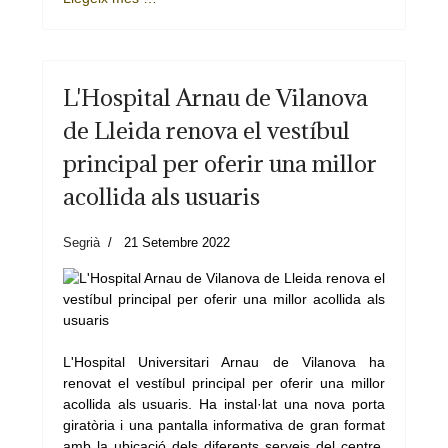
L'Hospital Arnau de Vilanova
de Lleida renova el vestíbul
principal per oferir una millor
acollida als usuaris
Segrià
21 Setembre 2022
L'Hospital Universitari Arnau de Vilanova ha
renovat el vestíbul principal per oferir una millor
acollida als usuaris. Ha instal·lat una nova porta
giratòria i una pantalla informativa de gran format
amb la ubicació dels diferents serveis del centre.