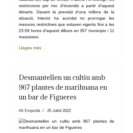
restriccions per risc d'incendis a partir d'aquest
dimarts. Davant la previsió d'una millora de la
situació, Interior ha acordat no prorrogar les
mesures restrictives que estaven vigents fins a les
23:59 hores d'aquest dilluns en 357 municipis i 11
massissos.
Llegeix més …
Desmantellen un cultiu amb
967 plantes de marihuana en
un bar de Figueres
Alt Empordà
25 Juliol 2022