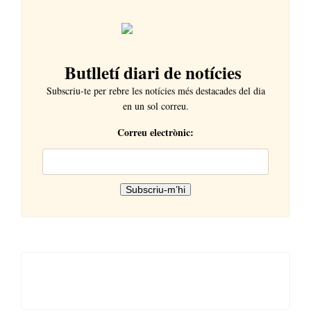
Butlletí diari de notícies
Subscriu-te per rebre les notícies més destacades del dia
en un sol correu.
Correu electrònic: