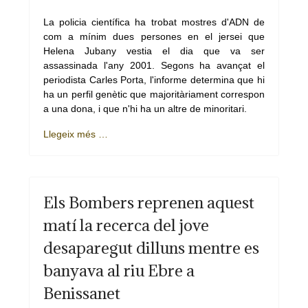
La policia científica ha trobat mostres d'ADN de
com a mínim dues persones en el jersei que
Helena Jubany vestia el dia que va ser
assassinada l'any 2001. Segons ha avançat el
periodista Carles Porta, l'informe determina que hi
ha un perfil genètic que majoritàriament correspon
a una dona, i que n'hi ha un altre de minoritari.
Llegeix més …
Els Bombers reprenen aquest
matí la recerca del jove
desaparegut dilluns mentre es
banyava al riu Ebre a
Benissanet