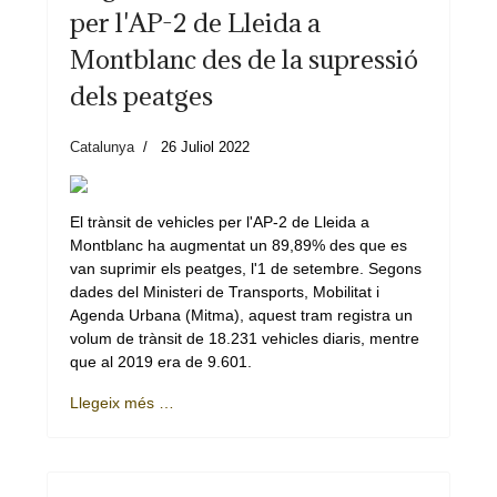
per l'AP-2 de Lleida a
Montblanc des de la supressió
dels peatges
Catalunya
26 Juliol 2022
El trànsit de vehicles per l'AP-2 de Lleida a
Montblanc ha augmentat un 89,89% des que es
van suprimir els peatges, l'1 de setembre. Segons
dades del Ministeri de Transports, Mobilitat i
Agenda Urbana (Mitma), aquest tram registra un
volum de trànsit de 18.231 vehicles diaris, mentre
que al 2019 era de 9.601.
Llegeix més …