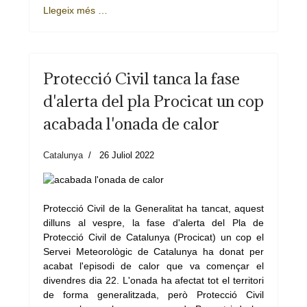
Llegeix més …
Protecció Civil tanca la fase
d'alerta del pla Procicat un cop
acabada l'onada de calor
Catalunya
26 Juliol 2022
Protecció Civil de la Generalitat ha tancat, aquest
dilluns al vespre, la fase d'alerta del Pla de
Protecció Civil de Catalunya (Procicat) un cop el
Servei Meteorològic de Catalunya ha donat per
acabat l'episodi de calor que va començar el
divendres dia 22. L'onada ha afectat tot el territori
de forma generalitzada, però Protecció Civil