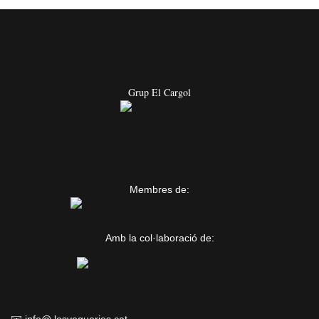
Grup El Cargol
Membres de:
Amb la col·laboració de: