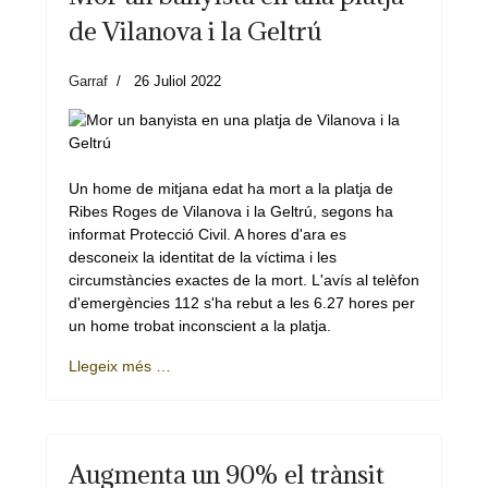
de Vilanova i la Geltrú
Garraf
26 Juliol 2022
Un home de mitjana edat ha mort a la platja de
Ribes Roges de Vilanova i la Geltrú, segons ha
informat Protecció Civil. A hores d'ara es
desconeix la identitat de la víctima i les
circumstàncies exactes de la mort. L'avís al telèfon
d'emergències 112 s'ha rebut a les 6.27 hores per
un home trobat inconscient a la platja.
Llegeix més …
Augmenta un 90% el trànsit