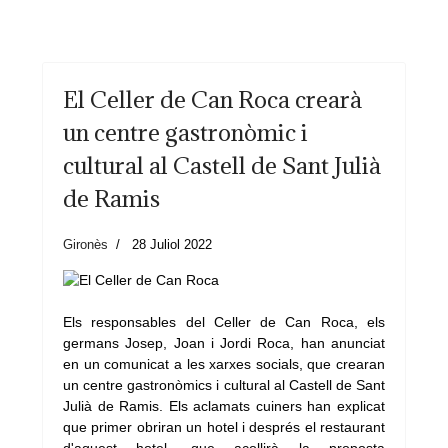
El Celler de Can Roca crearà
un centre gastronòmic i
cultural al Castell de Sant Julià
de Ramis
Gironès
28 Juliol 2022
Els responsables del Celler de Can Roca, els
germans Josep, Joan i Jordi Roca, han anunciat
en un comunicat a les xarxes socials, que crearan
un centre gastronòmics i cultural al Castell de Sant
Julià de Ramis. Els aclamats cuiners han explicat
que primer obriran un hotel i després el restaurant