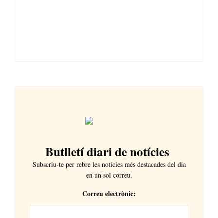
Butlletí diari de notícies
Subscriu-te per rebre les notícies més destacades del dia
en un sol correu.
Correu electrònic: