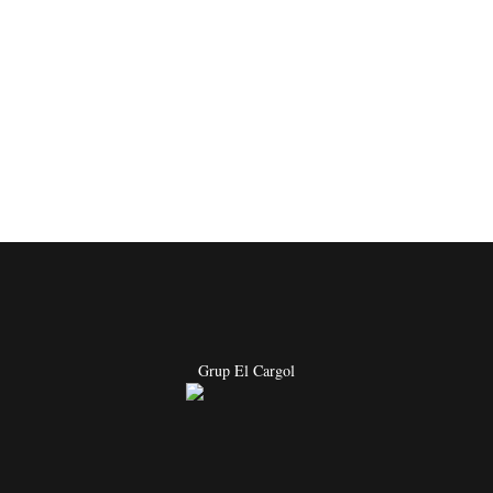
Grup El Cargol