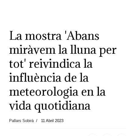
La mostra 'Abans
miràvem la lluna per
tot' reivindica la
influència de la
meteorologia en la
vida quotidiana
Pallars Sobirà
11 Abril 2023