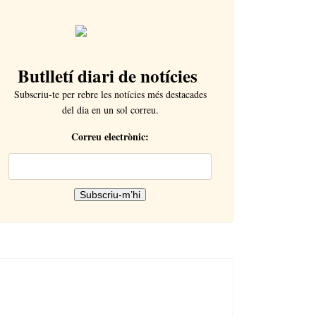
Butlletí diari de notícies
Subscriu-te per rebre les notícies més destacades
del dia en un sol correu.
Correu electrònic: