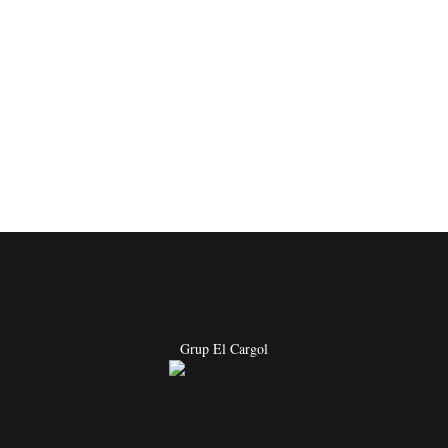
Grup El Cargol