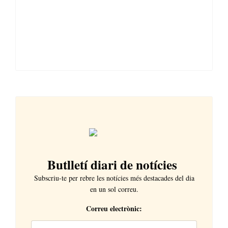
Butlletí diari de notícies
Subscriu-te per rebre les notícies més destacades del dia
en un sol correu.
Correu electrònic: