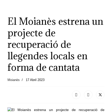
El Moianès estrena un
projecte de
recuperació de
llegendes locals en
forma de cantata
Moianès
17 Abril 2023