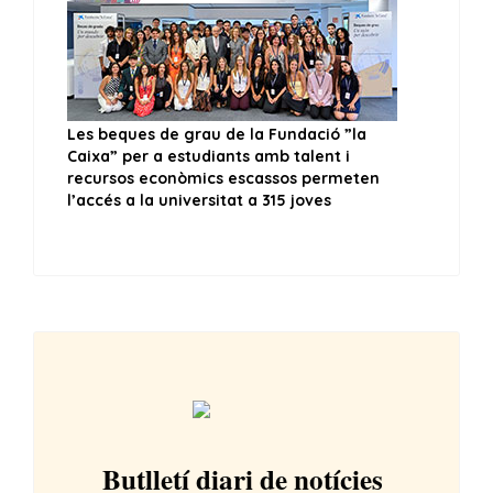
Butlletí diari de notícies