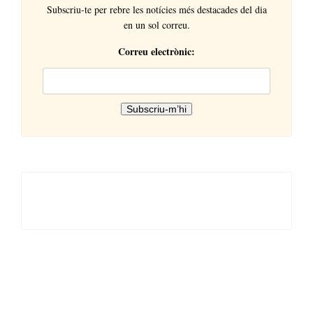
Subscriu-te per rebre les notícies més destacades del dia
en un sol correu.
Correu electrònic: