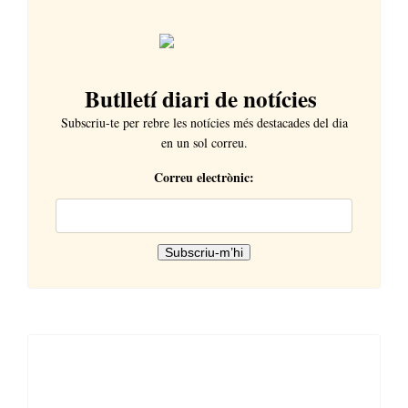
Butlletí diari de notícies
Subscriu-te per rebre les notícies més destacades del dia
en un sol correu.
Correu electrònic: