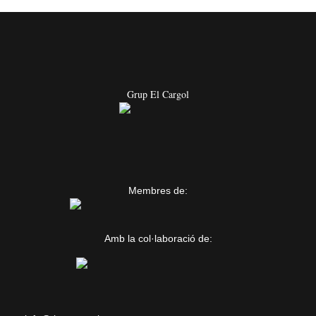
Grup El Cargol
Membres de:
Amb la col·laboració de: