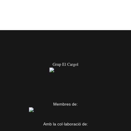
Grup El Cargol
Membres de:
Amb la col·laboració de: