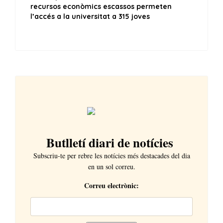
Butlletí diari de notícies
Subscriu-te per rebre les notícies més destacades del dia
en un sol correu.
Correu electrònic: