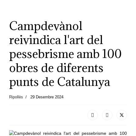
Campdevànol
reivindica l'art del
pessebrisme amb 100
obres de diferents
punts de Catalunya
Ripollès
29 Desembre 2024