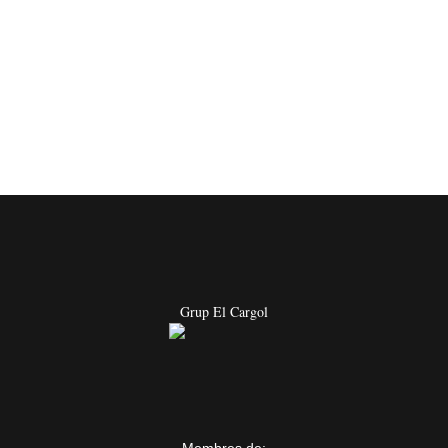
Grup El Cargol