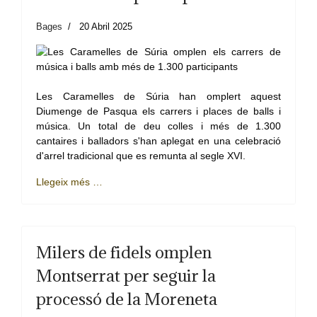
Bages
20 Abril 2025
Les Caramelles de Súria han omplert aquest
Diumenge de Pasqua els carrers i places de balls i
música. Un total de deu colles i més de 1.300
cantaires i balladors s'han aplegat en una celebració
d'arrel tradicional que es remunta al segle XVI.
Llegeix més …
Milers de fidels omplen
Montserrat per seguir la
processó de la Moreneta