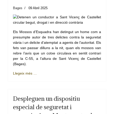
Bages
09 Abril 2025
Els Mossos d'Esquadra han detingut un home com a
presumpte autor de tres delictes contra la seguretat
viària i un delicte d'atemptat a agents de l'autoritat. Els
fets van passar dilluns a la nit, quan els mossos van
rebre l'avís que un cotxe circulava en sentit contrari
per la C-55, a l'altura de Sant Vicenç de Castellet
(Bages).
Llegeix més …
Despleguen un dispositiu
especial de seguretat i