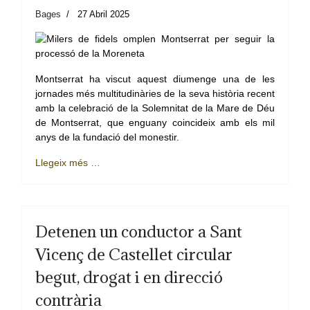
Bages
27 Abril 2025
Montserrat ha viscut aquest diumenge una de les
jornades més multitudinàries de la seva història recent
amb la celebració de la Solemnitat de la Mare de Déu
de Montserrat, que enguany coincideix amb els mil
anys de la fundació del monestir.
Llegeix més …
Detenen un conductor a Sant
Vicenç de Castellet circular
begut, drogat i en direcció
contrària