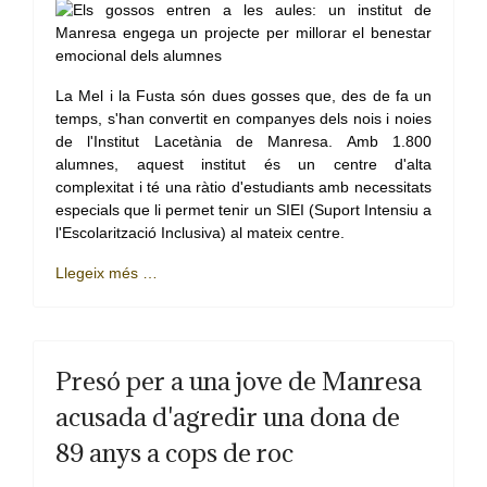
La Mel i la Fusta són dues gosses que, des de fa un
temps, s'han convertit en companyes dels nois i noies
de l'Institut Lacetània de Manresa. Amb 1.800
alumnes, aquest institut és un centre d'alta
complexitat i té una ràtio d'estudiants amb necessitats
especials que li permet tenir un SIEI (Suport Intensiu a
l'Escolarització Inclusiva) al mateix centre.
Llegeix més …
Presó per a una jove de Manresa
acusada d'agredir una dona de
89 anys a cops de roc