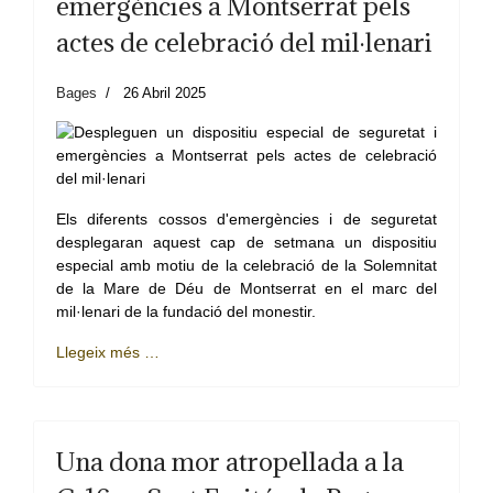
emergències a Montserrat pels
actes de celebració del mil·lenari
Bages
26 Abril 2025
Els diferents cossos d'emergències i de seguretat
desplegaran aquest cap de setmana un dispositiu
especial amb motiu de la celebració de la Solemnitat
de la Mare de Déu de Montserrat en el marc del
mil·lenari de la fundació del monestir.
Llegeix més …
Una dona mor atropellada a la