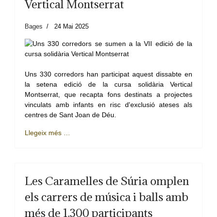
Vertical Montserrat
Bages
24 Mai 2025
Uns 330 corredors han participat aquest dissabte en
la setena edició de la cursa solidària Vertical
Montserrat, que recapta fons destinats a projectes
vinculats amb infants en risc d'exclusió ateses als
centres de Sant Joan de Déu.
Llegeix més …
Les Caramelles de Súria omplen
els carrers de música i balls amb
més de 1.300 participants