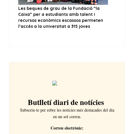
Butlletí diari de notícies
Subscriu-te per rebre les notícies més destacades del dia
en un sol correu.
Correu electrònic: