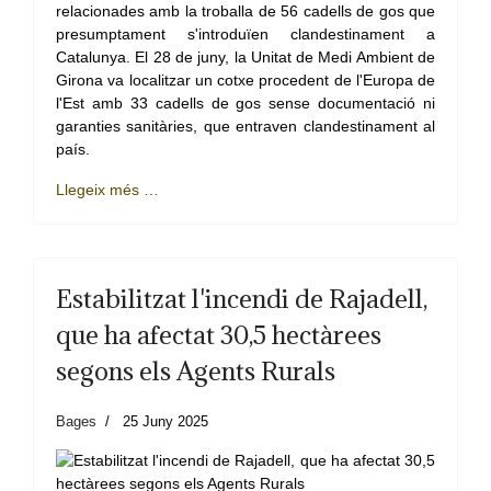
relacionades amb la troballa de 56 cadells de gos que
presumptament s'introduïen clandestinament a
Catalunya. El 28 de juny, la Unitat de Medi Ambient de
Girona va localitzar un cotxe procedent de l'Europa de
l'Est amb 33 cadells de gos sense documentació ni
garanties sanitàries, que entraven clandestinament al
país.
Llegeix més …
Estabilitzat l'incendi de Rajadell,
que ha afectat 30,5 hectàrees
segons els Agents Rurals
Bages
25 Juny 2025