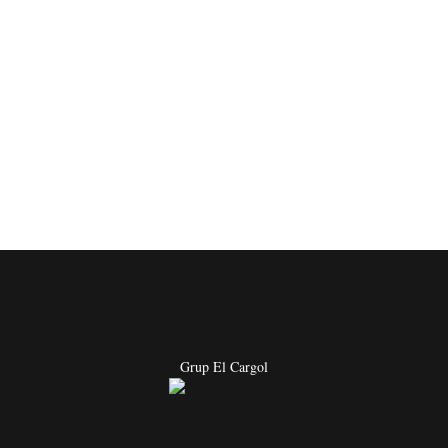
Grup El Cargol