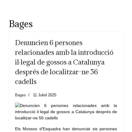
Bages
Denuncien 6 persones
relacionades amb la introducció
il·legal de gossos a Catalunya
després de localitzar-ne 56
cadells
Bages
11 Juliol 2025
Els Mossos d'Esquadra han denunciat sis persones