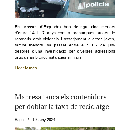
Els Mossos d'Esquadra han detingut cinc menors
d'entre 14 i 17 anys com a presumptes autors de
robatoris amb violència i assetjament a altres joves,
també menors. Va passar entre el 5 i 7 de juny
després d'una investigació per diverses agressions
grupals amb circumstàncies similars.
Llegeix més …
Manresa tanca els contenidors
per doblar la taxa de reciclatge
Bages
10 Juny 2024