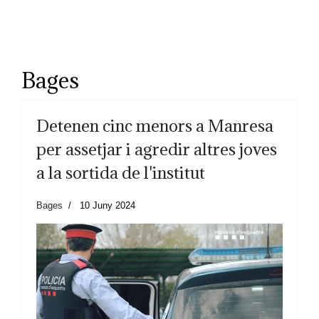
Bages
Detenen cinc menors a Manresa
per assetjar i agredir altres joves
a la sortida de l'institut
Bages
10 Juny 2024