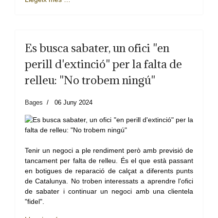
Es busca sabater, un ofici "en
perill d'extinció" per la falta de
relleu: "No trobem ningú"
Bages
06 Juny 2024
Tenir un negoci a ple rendiment però amb previsió de
tancament per falta de relleu. És el que està passant
en botigues de reparació de calçat a diferents punts
de Catalunya. No troben interessats a aprendre l'ofici
de sabater i continuar un negoci amb una clientela
"fidel".