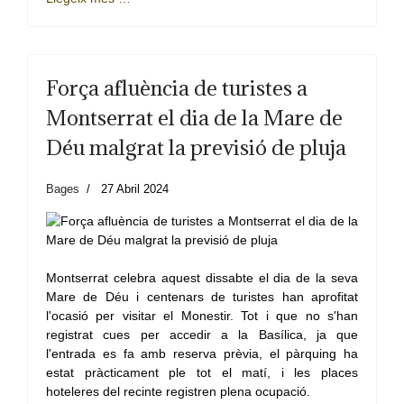
Força afluència de turistes a
Montserrat el dia de la Mare de
Déu malgrat la previsió de pluja
Bages
27 Abril 2024
Montserrat celebra aquest dissabte el dia de la seva
Mare de Déu i centenars de turistes han aprofitat
l'ocasió per visitar el Monestir. Tot i que no s'han
registrat cues per accedir a la Basílica, ja que
l'entrada es fa amb reserva prèvia, el pàrquing ha
estat pràcticament ple tot el matí, i les places
hoteleres del recinte registren plena ocupació.