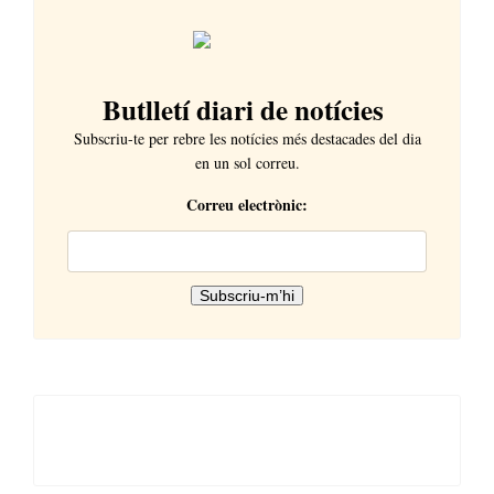
Butlletí diari de notícies
Subscriu-te per rebre les notícies més destacades del dia
en un sol correu.
Correu electrònic: