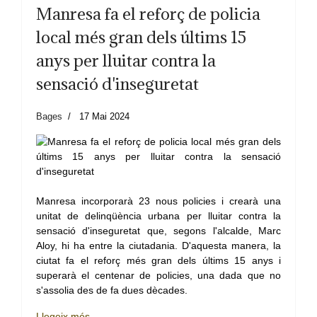
Manresa fa el reforç de policia
local més gran dels últims 15
anys per lluitar contra la
sensació d'inseguretat
Bages
17 Mai 2024
Manresa incorporarà 23 nous policies i crearà una
unitat de delinqüència urbana per lluitar contra la
sensació d'inseguretat que, segons l'alcalde, Marc
Aloy, hi ha entre la ciutadania. D'aquesta manera, la
ciutat fa el reforç més gran dels últims 15 anys i
superarà el centenar de policies, una dada que no
s'assolia des de fa dues dècades.
Llegeix més …