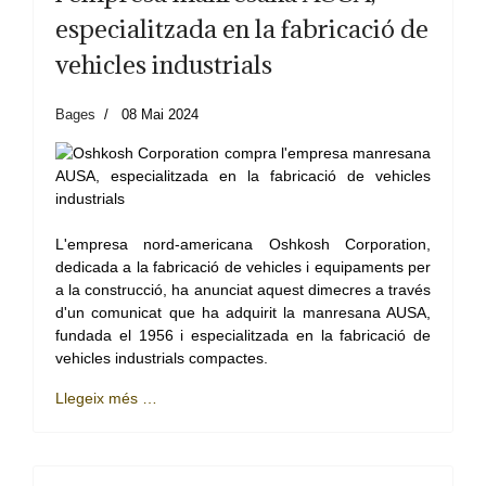
especialitzada en la fabricació de
vehicles industrials
Bages
08 Mai 2024
L'empresa nord-americana Oshkosh Corporation,
dedicada a la fabricació de vehicles i equipaments per
a la construcció, ha anunciat aquest dimecres a través
d'un comunicat que ha adquirit la manresana AUSA,
fundada el 1956 i especialitzada en la fabricació de
vehicles industrials compactes.
Llegeix més …