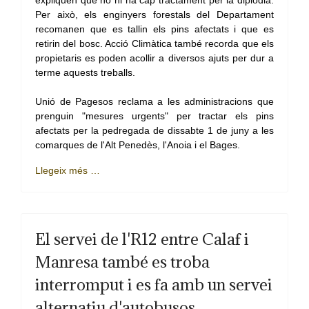
Unió de Pagesos reclama a les administracions que
prenguin "mesures urgents" per tractar els pins
afectats per la pedregada de dissabte 1 de juny a les
comarques de l'Alt Penedès, l'Anoia i el Bages.
Llegeix més …
El servei de l'R12 entre Calaf i
Manresa també es troba
interromput i es fa amb un servei
alternatiu d'autobusos