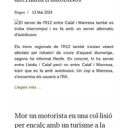
Bages
13 Mai 2024
Els trens regionals de l'R12 també s'estan veient
afectats pel robatori de coure d'aquest diumenge,
segons ha informat Renfe. En concret, hi ha servei
entre Lleida i Calaf però no entre Calaf i Manresa,
tram que es fa amb autobusos. Un cop a Manresa,
s'encamina els usuaris a l'R4.
Llegeix més …
Mor un motorista en una col·lisió
per encalç amb un turisme a la