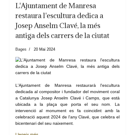
L'Ajuntament de Manresa
restaura l'escultura dedica a
Josep Anselm Clavé, la més
antiga dels carrers de la ciutat
Bages
20 Mai 2024
L'Ajuntament de Manresa restaurarà l'escultura
dedicada al compositor i fundador del moviment coral
a Catalunya Josep Anselm Clavé i Camps, que està
ubicada a la plaça que porta el seu nom. La
intervenció al monument es fa coincidint amb la
celebració aquest 2024 de l'any Clavé, que celebra el
bicentenari del seu naixement.
Llegeix més …